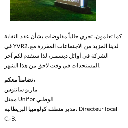
كما تعلمون، تجري حالياً مفاوضات بشأن عقد النقابة
في YVR2. لدينا المزيد من الاجتماعات المقررة مع
الشركة في أوائل ديسمبر، لذا سنقدم لكم آخر
المستجدات في وقت لاحق من هذا الشهر.
تضامناً معكم،
ماريو سانتوس
ممثل Unifor الوطني
مدير منطقة كولومبيا البريطانية، Directeur local
C.-B.