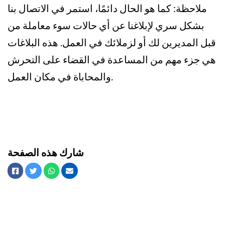
ملاحظة: كما هو الحال دائمًا، استمر في الاتصال بنا
بشكل سري لإبلاغنا عن أي حالات سوء معاملة من
قبل المديرين لك أو لزملائك في العمل. هذه البلاغات
هي جزء مهم من المساعدة في القضاء على التحرش
والمحاباة في مكان العمل.
شارك هذه الصفحة
البريد الإلكتروني
واتس اب
تويتر
الفيسبوك