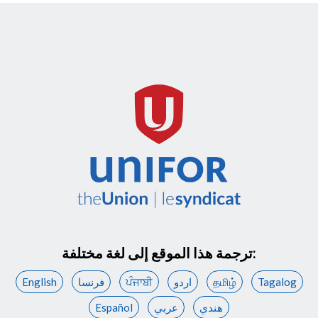
ترجمة هذا الموقع إلى لغة مختلفة:
Tagalog
தமிழ்
اردو
ਪੰਜਾਬੀ
فرنسا
English
هندي
عربي
Español